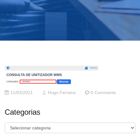
11/03/2021
Hugo Ferreira
0 Comments
Categorias
Categorias