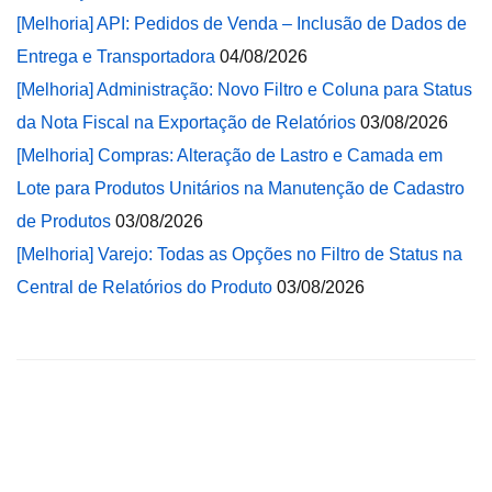
[Melhoria] API: Pedidos de Venda – Inclusão de Dados de
Entrega e Transportadora
04/08/2026
[Melhoria] Administração: Novo Filtro e Coluna para Status
da Nota Fiscal na Exportação de Relatórios
03/08/2026
[Melhoria] Compras: Alteração de Lastro e Camada em
Lote para Produtos Unitários na Manutenção de Cadastro
de Produtos
03/08/2026
[Melhoria] Varejo: Todas as Opções no Filtro de Status na
Central de Relatórios do Produto
03/08/2026