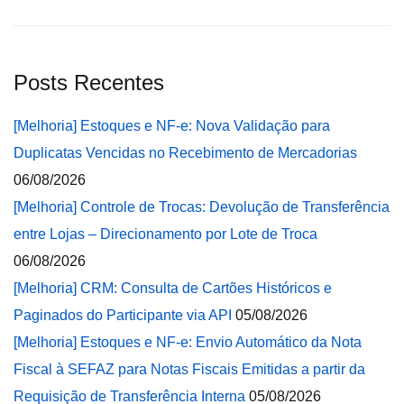
Posts Recentes
[Melhoria] Estoques e NF-e: Nova Validação para
Duplicatas Vencidas no Recebimento de Mercadorias
06/08/2026
[Melhoria] Controle de Trocas: Devolução de Transferência
entre Lojas – Direcionamento por Lote de Troca
06/08/2026
[Melhoria] CRM: Consulta de Cartões Históricos e
Paginados do Participante via API
05/08/2026
[Melhoria] Estoques e NF-e: Envio Automático da Nota
Fiscal à SEFAZ para Notas Fiscais Emitidas a partir da
Requisição de Transferência Interna
05/08/2026