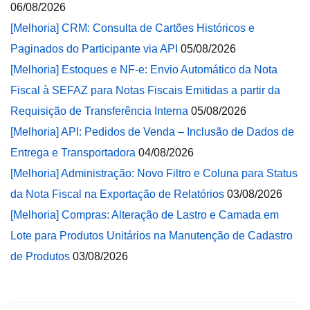
06/08/2026
[Melhoria] CRM: Consulta de Cartões Históricos e
Paginados do Participante via API
05/08/2026
[Melhoria] Estoques e NF-e: Envio Automático da Nota
Fiscal à SEFAZ para Notas Fiscais Emitidas a partir da
Requisição de Transferência Interna
05/08/2026
[Melhoria] API: Pedidos de Venda – Inclusão de Dados de
Entrega e Transportadora
04/08/2026
[Melhoria] Administração: Novo Filtro e Coluna para Status
da Nota Fiscal na Exportação de Relatórios
03/08/2026
[Melhoria] Compras: Alteração de Lastro e Camada em
Lote para Produtos Unitários na Manutenção de Cadastro
de Produtos
03/08/2026