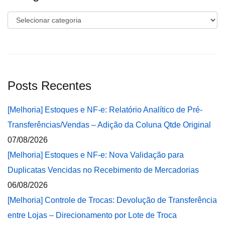
Categorias
Posts Recentes
[Melhoria] Estoques e NF-e: Relatório Analítico de Pré-
Transferências/Vendas – Adição da Coluna Qtde Original
07/08/2026
[Melhoria] Estoques e NF-e: Nova Validação para
Duplicatas Vencidas no Recebimento de Mercadorias
06/08/2026
[Melhoria] Controle de Trocas: Devolução de Transferência
entre Lojas – Direcionamento por Lote de Troca