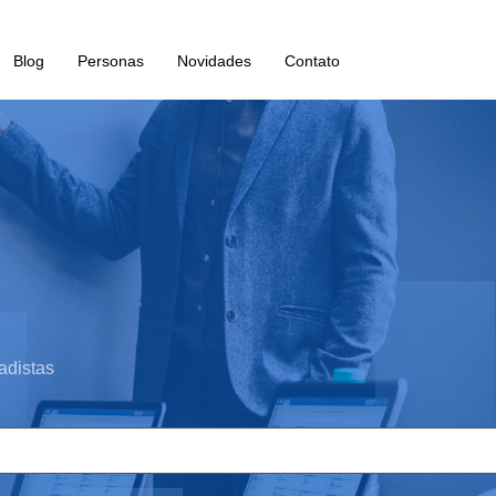
Blog
Personas
Novidades
Contato
adistas