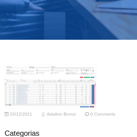
03/12/2021
Adailton Bronzi
0 Comments
Categorias