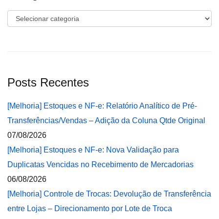
Categorias
Posts Recentes
[Melhoria] Estoques e NF-e: Relatório Analítico de Pré-
Transferências/Vendas – Adição da Coluna Qtde Original
07/08/2026
[Melhoria] Estoques e NF-e: Nova Validação para
Duplicatas Vencidas no Recebimento de Mercadorias
06/08/2026
[Melhoria] Controle de Trocas: Devolução de Transferência
entre Lojas – Direcionamento por Lote de Troca