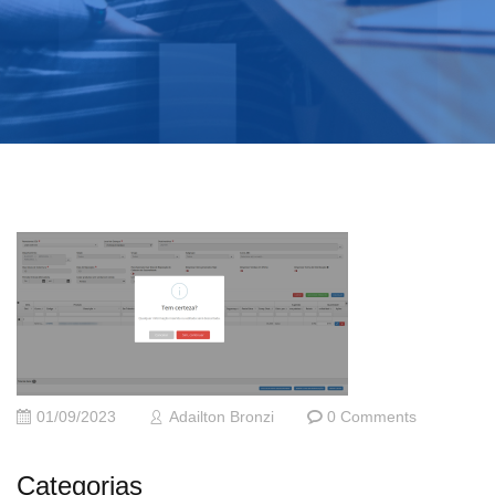
01/09/2023
Adailton Bronzi
0 Comments
Categorias