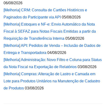
06/08/2026
[Melhoria] CRM: Consulta de Cartões Históricos e
Paginados do Participante via API
05/08/2026
[Melhoria] Estoques e NF-e: Envio Automático da Nota
Fiscal à SEFAZ para Notas Fiscais Emitidas a partir da
Requisição de Transferência Interna
05/08/2026
[Melhoria] API: Pedidos de Venda – Inclusão de Dados de
Entrega e Transportadora
04/08/2026
[Melhoria] Administração: Novo Filtro e Coluna para Status
da Nota Fiscal na Exportação de Relatórios
03/08/2026
[Melhoria] Compras: Alteração de Lastro e Camada em
Lote para Produtos Unitários na Manutenção de Cadastro
de Produtos
03/08/2026