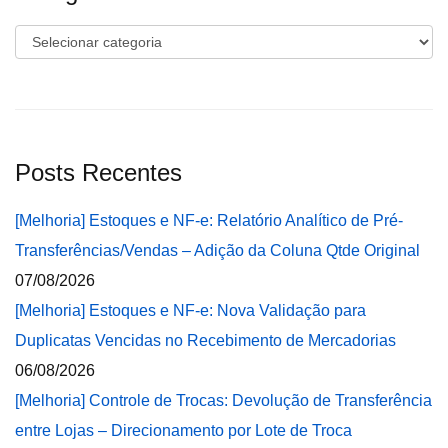
Categorias
Posts Recentes
[Melhoria] Estoques e NF-e: Relatório Analítico de Pré-
Transferências/Vendas – Adição da Coluna Qtde Original
07/08/2026
[Melhoria] Estoques e NF-e: Nova Validação para
Duplicatas Vencidas no Recebimento de Mercadorias
06/08/2026
[Melhoria] Controle de Trocas: Devolução de Transferência
entre Lojas – Direcionamento por Lote de Troca