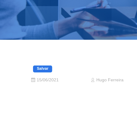
15/06/2021
Hugo Ferreira