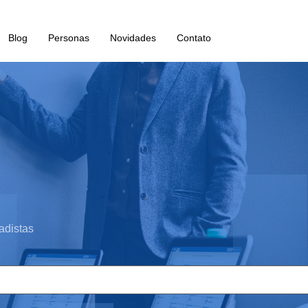
Blog
Personas
Novidades
Contato
adistas