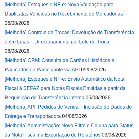
[Melhoria] Estoques e NF-e: Nova Validação para
Duplicatas Vencidas no Recebimento de Mercadorias
06/08/2026
[Melhoria] Controle de Trocas: Devolução de Transferência
entre Lojas – Direcionamento por Lote de Troca
06/08/2026
[Melhoria] CRM: Consulta de Cartões Históricos e
Paginados do Participante via API
05/08/2026
[Melhoria] Estoques e NF-e: Envio Automático da Nota
Fiscal à SEFAZ para Notas Fiscais Emitidas a partir da
Requisição de Transferência Interna
05/08/2026
[Melhoria] API: Pedidos de Venda – Inclusão de Dados de
Entrega e Transportadora
04/08/2026
[Melhoria] Administração: Novo Filtro e Coluna para Status
da Nota Fiscal na Exportação de Relatórios
03/08/2026