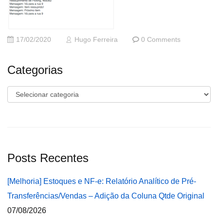
17/02/2020
Hugo Ferreira
0 Comments
Categorias
Categorias
Posts Recentes
[Melhoria] Estoques e NF-e: Relatório Analítico de Pré-
Transferências/Vendas – Adição da Coluna Qtde Original
07/08/2026