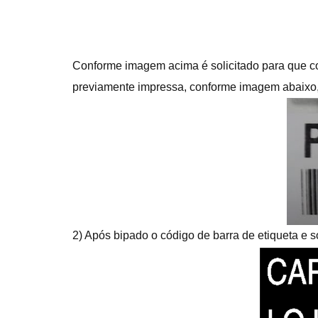
Conforme imagem acima é solicitado para que con
previamente impressa, conforme imagem abaixo, 
2) Após bipado o código de barra de etiqueta e so