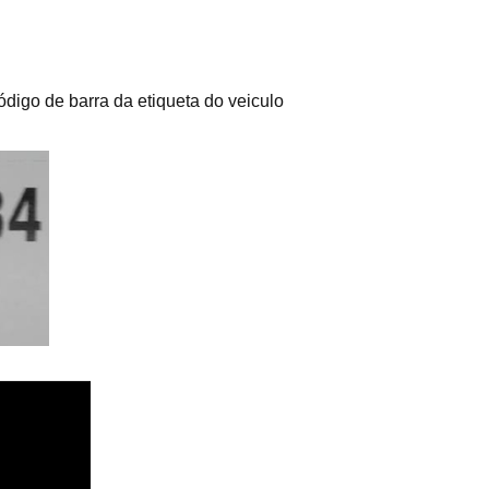
digo de barra da etiqueta do veiculo