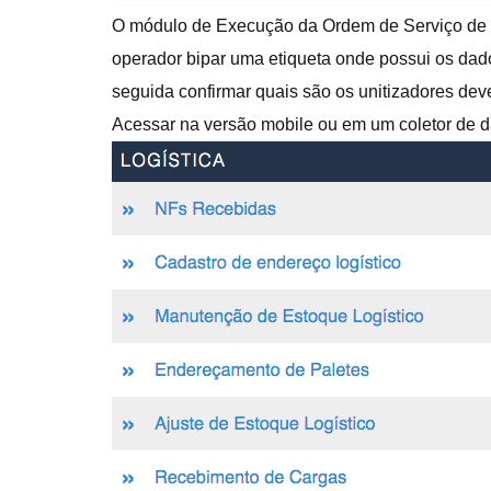
O módulo de Execução da Ordem de Serviço de Ca
operador bipar uma etiqueta onde possui os dado
seguida confirmar quais são os unitizadores de
Acessar na versão mobile ou em um coletor de