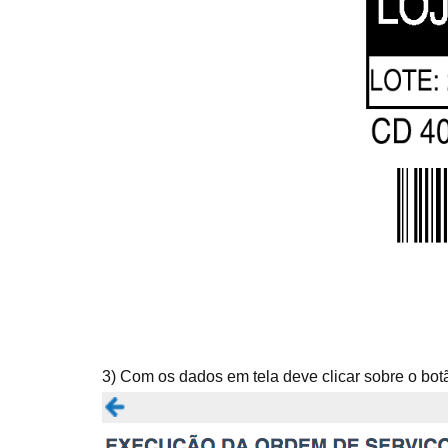
3) Com os dados em tela deve clicar sobre o bot