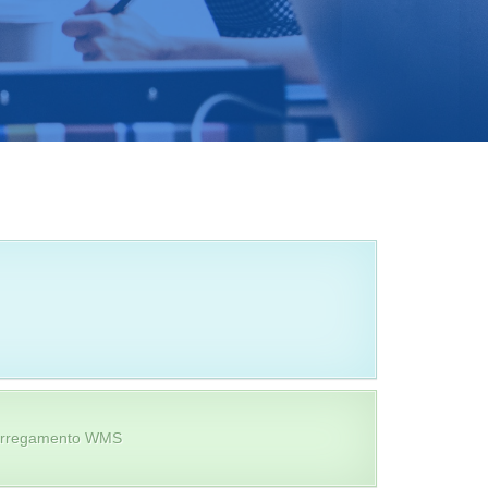
Carregamento WMS