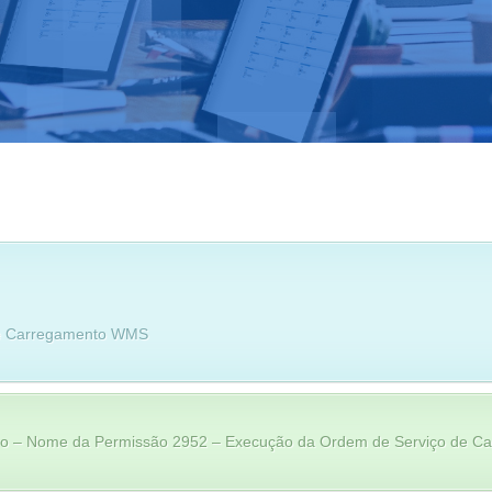
de Carregamento WMS
 – Nome da Permissão 2952 – Execução da Ordem de Serviço de 