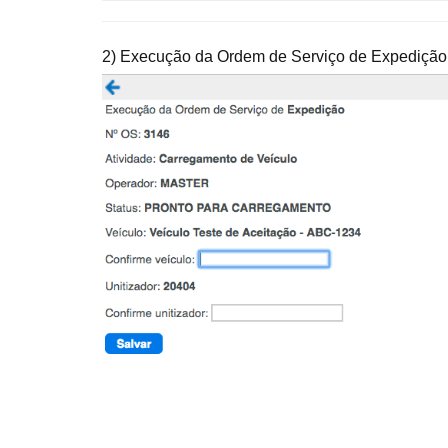
2) Execução da Ordem de Serviço de Expedição