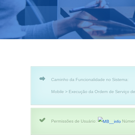
Caminho da Funcionalidade no Sistema:
Mobile > Execução da Ordem de Serviço 
Permissões de Usuário:
Número