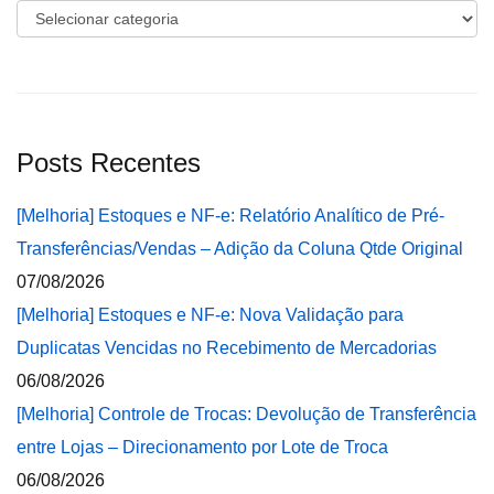
Categorias
Posts Recentes
[Melhoria] Estoques e NF-e: Relatório Analítico de Pré-
Transferências/Vendas – Adição da Coluna Qtde Original
07/08/2026
[Melhoria] Estoques e NF-e: Nova Validação para
Duplicatas Vencidas no Recebimento de Mercadorias
06/08/2026
[Melhoria] Controle de Trocas: Devolução de Transferência
entre Lojas – Direcionamento por Lote de Troca
06/08/2026