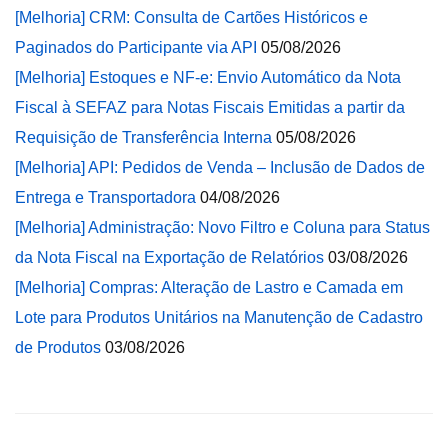
[Melhoria] CRM: Consulta de Cartões Históricos e
Paginados do Participante via API
05/08/2026
[Melhoria] Estoques e NF-e: Envio Automático da Nota
Fiscal à SEFAZ para Notas Fiscais Emitidas a partir da
Requisição de Transferência Interna
05/08/2026
[Melhoria] API: Pedidos de Venda – Inclusão de Dados de
Entrega e Transportadora
04/08/2026
[Melhoria] Administração: Novo Filtro e Coluna para Status
da Nota Fiscal na Exportação de Relatórios
03/08/2026
[Melhoria] Compras: Alteração de Lastro e Camada em
Lote para Produtos Unitários na Manutenção de Cadastro
de Produtos
03/08/2026