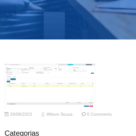
29/08/2023
Wilson Souza
0 Comments
Categorias