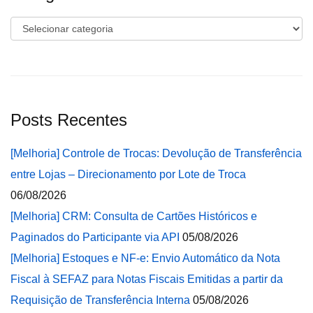
Categorias
Posts Recentes
[Melhoria] Controle de Trocas: Devolução de Transferência
entre Lojas – Direcionamento por Lote de Troca
06/08/2026
[Melhoria] CRM: Consulta de Cartões Históricos e
Paginados do Participante via API
05/08/2026
[Melhoria] Estoques e NF-e: Envio Automático da Nota
Fiscal à SEFAZ para Notas Fiscais Emitidas a partir da
Requisição de Transferência Interna
05/08/2026