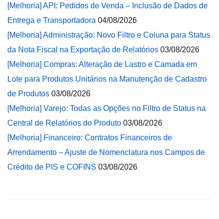
[Melhoria] API: Pedidos de Venda – Inclusão de Dados de
Entrega e Transportadora
04/08/2026
[Melhoria] Administração: Novo Filtro e Coluna para Status
da Nota Fiscal na Exportação de Relatórios
03/08/2026
[Melhoria] Compras: Alteração de Lastro e Camada em
Lote para Produtos Unitários na Manutenção de Cadastro
de Produtos
03/08/2026
[Melhoria] Varejo: Todas as Opções no Filtro de Status na
Central de Relatórios do Produto
03/08/2026
[Melhoria] Financeiro: Contratos Financeiros de
Arrendamento – Ajuste de Nomenclatura nos Campos de
Crédito de PIS e COFINS
03/08/2026