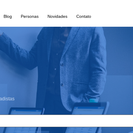
Blog
Personas
Novidades
Contato
adistas