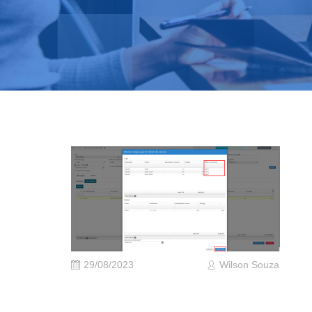
29/08/2023
Wilson Souza