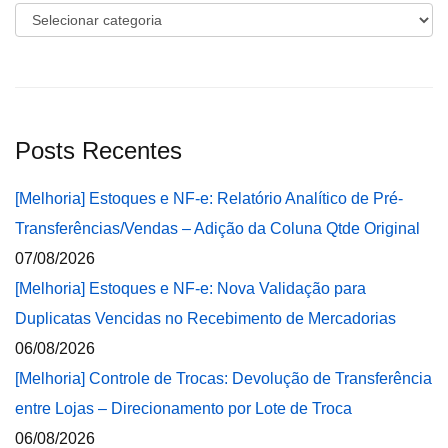
Categorias
Posts Recentes
[Melhoria] Estoques e NF-e: Relatório Analítico de Pré-
Transferências/Vendas – Adição da Coluna Qtde Original
07/08/2026
[Melhoria] Estoques e NF-e: Nova Validação para
Duplicatas Vencidas no Recebimento de Mercadorias
06/08/2026
[Melhoria] Controle de Trocas: Devolução de Transferência
entre Lojas – Direcionamento por Lote de Troca
06/08/2026