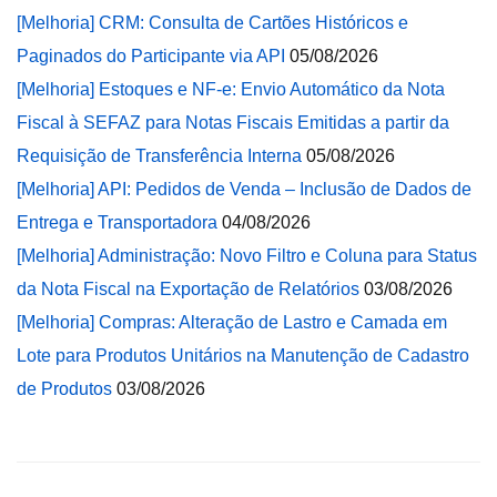
[Melhoria] CRM: Consulta de Cartões Históricos e
Paginados do Participante via API
05/08/2026
[Melhoria] Estoques e NF-e: Envio Automático da Nota
Fiscal à SEFAZ para Notas Fiscais Emitidas a partir da
Requisição de Transferência Interna
05/08/2026
[Melhoria] API: Pedidos de Venda – Inclusão de Dados de
Entrega e Transportadora
04/08/2026
[Melhoria] Administração: Novo Filtro e Coluna para Status
da Nota Fiscal na Exportação de Relatórios
03/08/2026
[Melhoria] Compras: Alteração de Lastro e Camada em
Lote para Produtos Unitários na Manutenção de Cadastro
de Produtos
03/08/2026