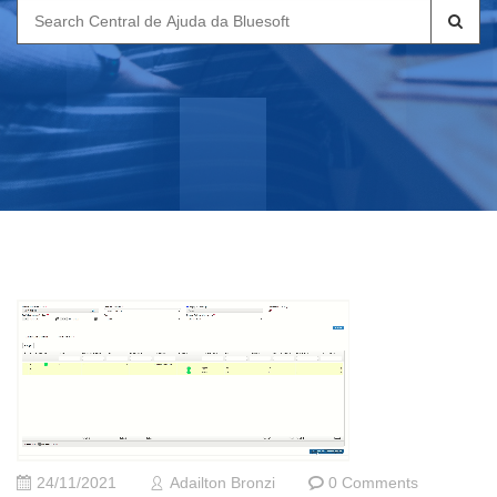
Search
for:
24/11/2021
Adailton Bronzi
0 Comments