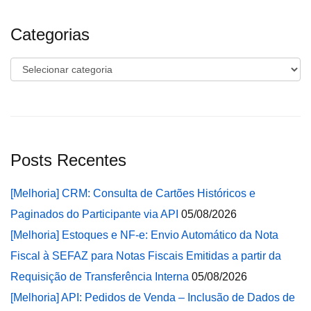
Categorias
Categorias
Posts Recentes
[Melhoria] CRM: Consulta de Cartões Históricos e
Paginados do Participante via API
05/08/2026
[Melhoria] Estoques e NF-e: Envio Automático da Nota
Fiscal à SEFAZ para Notas Fiscais Emitidas a partir da
Requisição de Transferência Interna
05/08/2026
[Melhoria] API: Pedidos de Venda – Inclusão de Dados de