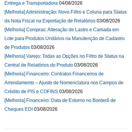
Entrega e Transportadora
04/08/2026
[Melhoria] Administração: Novo Filtro e Coluna para Status
da Nota Fiscal na Exportação de Relatórios
03/08/2026
[Melhoria] Compras: Alteração de Lastro e Camada em
Lote para Produtos Unitários na Manutenção de Cadastro
de Produtos
03/08/2026
[Melhoria] Varejo: Todas as Opções no Filtro de Status na
Central de Relatórios do Produto
03/08/2026
[Melhoria] Financeiro: Contratos Financeiros de
Arrendamento – Ajuste de Nomenclatura nos Campos de
Crédito de PIS e COFINS
03/08/2026
[Melhoria] Financeiro: Data de Estorno no Borderô de
Cheques EDI
03/08/2026