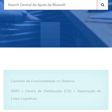
Search
for:
Caminho da Funcionalidade no Sistema:
WMS > Centro de Distribuição (CD) > Importação de
Lotes Logísticos