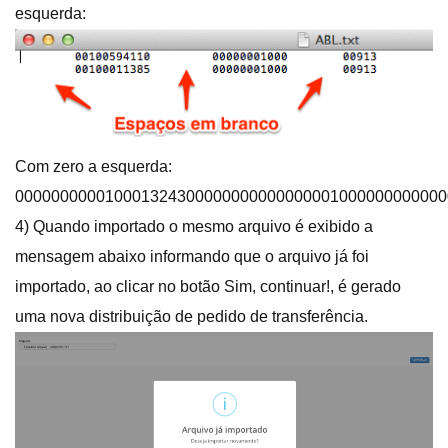
esquerda:
Com zero a esquerda:
000000000010001324300000000000000001000000000000
4) Quando importado o mesmo arquivo é exibido a
mensagem abaixo informando que o arquivo já foi
importado, ao clicar no botão Sim, continuar!, é gerado
uma nova distribuição de pedido de transferência.