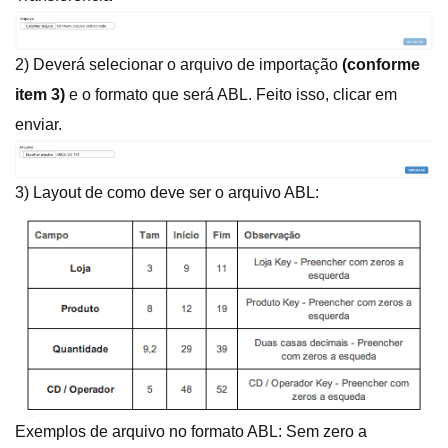
2) Deverá selecionar o arquivo de importação
(conforme
item 3)
e o formato que será ABL. Feito isso, clicar em
enviar.
3) Layout de como deve ser o arquivo ABL:
Exemplos de arquivo no formato ABL: Sem zero a