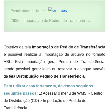
Permissões de Usuário:
2939 – Importação de Pedido de Transferência
Objetivo da tela
Importação de Pedido de Transferência
é possível realizar a importação de arquivo no formato
ABL. Esta importação gera Pedido de Transferência,
sendo possivel gerar lotes ou reservar o estoque através
da tela
Distribuição Pedido de Transferência
.
Para utilizar essa ferramenta, devemos seguir os
seguintes passos:
1) Acessar o menu de WMS > Centro
de Distribuição (CD) >
Importação de Pedido de
Transferência