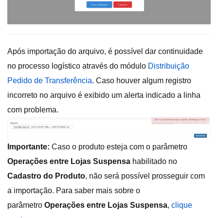
Após importação do arquivo, é possível dar continuidade
no processo logístico através do módulo
Distribuição
Pedido de Transferência
. Caso houver algum registro
incorreto no arquivo é exibido um alerta indicado a linha
com problema.
Importante:
Caso o produto esteja com o parâmetro
Operações entre Lojas Suspensa
habilitado no
Cadastro do Produto
, não será possível prosseguir com
a importação. Para saber mais sobre o
parâmetro
Operações entre Lojas Suspensa
,
clique