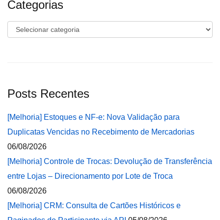
Categorias
Categorias
Posts Recentes
[Melhoria] Estoques e NF-e: Nova Validação para
Duplicatas Vencidas no Recebimento de Mercadorias
06/08/2026
[Melhoria] Controle de Trocas: Devolução de Transferência
entre Lojas – Direcionamento por Lote de Troca
06/08/2026
[Melhoria] CRM: Consulta de Cartões Históricos e