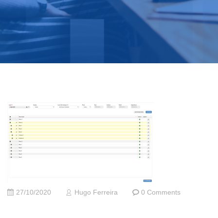
27/10/2020
Hugo Ferreira
0 Comments