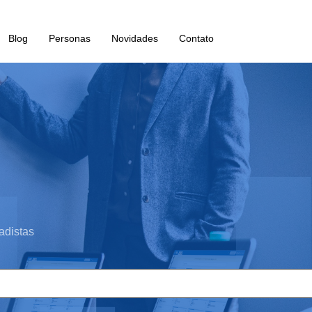
Blog
Personas
Novidades
Contato
adistas