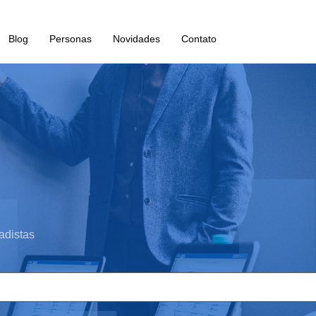
Blog
Personas
Novidades
Contato
adistas