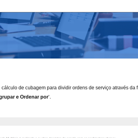
o cálculo de cubagem para dividir ordens de serviço através da 
grupar e Ordenar por
‘.