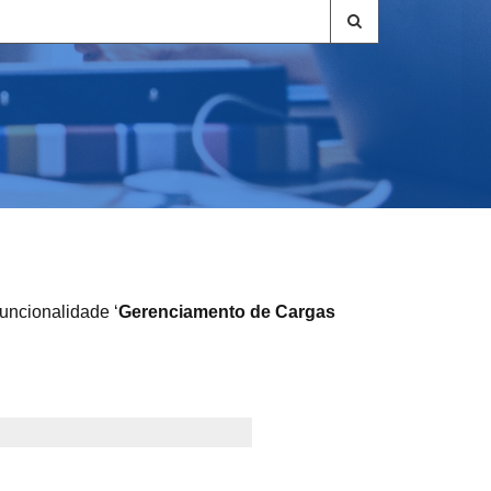
funcionalidade ‘
Gerenciamento de Cargas