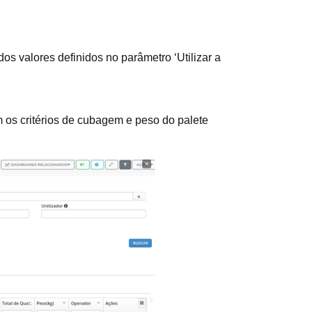
s valores definidos no parâmetro ‘Utilizar a
 os critérios de cubagem e peso do palete