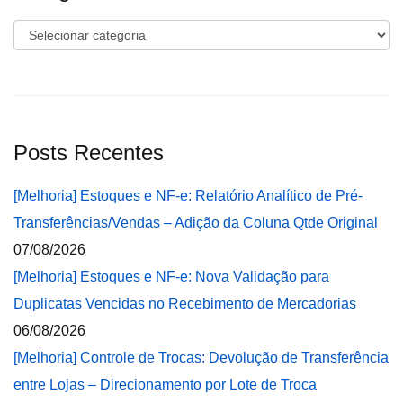
Categorias
Posts Recentes
[Melhoria] Estoques e NF-e: Relatório Analítico de Pré-
Transferências/Vendas – Adição da Coluna Qtde Original
07/08/2026
[Melhoria] Estoques e NF-e: Nova Validação para
Duplicatas Vencidas no Recebimento de Mercadorias
06/08/2026
[Melhoria] Controle de Trocas: Devolução de Transferência
entre Lojas – Direcionamento por Lote de Troca