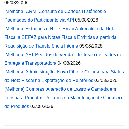
06/08/2026
[Melhoria] CRM: Consulta de Cartões Históricos e
Paginados do Participante via API
05/08/2026
[Melhoria] Estoques e NF-e: Envio Automático da Nota
Fiscal à SEFAZ para Notas Fiscais Emitidas a partir da
Requisição de Transferência Interna
05/08/2026
[Melhoria] API: Pedidos de Venda – Inclusão de Dados de
Entrega e Transportadora
04/08/2026
[Melhoria] Administração: Novo Filtro e Coluna para Status
da Nota Fiscal na Exportação de Relatórios
03/08/2026
[Melhoria] Compras: Alteração de Lastro e Camada em
Lote para Produtos Unitários na Manutenção de Cadastro
de Produtos
03/08/2026