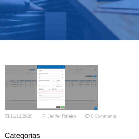
11/12/2025
Jenifer Ribeiro
0 Comments
Categorias