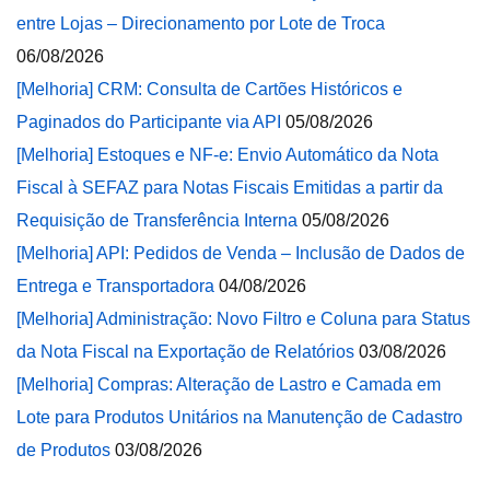
entre Lojas – Direcionamento por Lote de Troca
06/08/2026
[Melhoria] CRM: Consulta de Cartões Históricos e
Paginados do Participante via API
05/08/2026
[Melhoria] Estoques e NF-e: Envio Automático da Nota
Fiscal à SEFAZ para Notas Fiscais Emitidas a partir da
Requisição de Transferência Interna
05/08/2026
[Melhoria] API: Pedidos de Venda – Inclusão de Dados de
Entrega e Transportadora
04/08/2026
[Melhoria] Administração: Novo Filtro e Coluna para Status
da Nota Fiscal na Exportação de Relatórios
03/08/2026
[Melhoria] Compras: Alteração de Lastro e Camada em
Lote para Produtos Unitários na Manutenção de Cadastro
de Produtos
03/08/2026