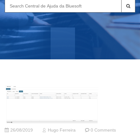
Search
for:
26/08/2019
Hugo Ferreira
0 Comments