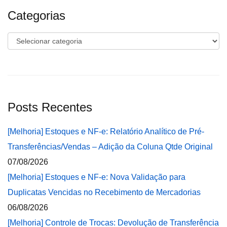
Categorias
Categorias
Posts Recentes
[Melhoria] Estoques e NF-e: Relatório Analítico de Pré-
Transferências/Vendas – Adição da Coluna Qtde Original
07/08/2026
[Melhoria] Estoques e NF-e: Nova Validação para
Duplicatas Vencidas no Recebimento de Mercadorias
06/08/2026
[Melhoria] Controle de Trocas: Devolução de Transferência