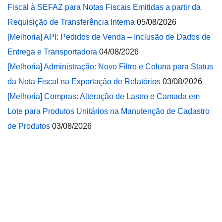
Fiscal à SEFAZ para Notas Fiscais Emitidas a partir da
Requisição de Transferência Interna
05/08/2026
[Melhoria] API: Pedidos de Venda – Inclusão de Dados de
Entrega e Transportadora
04/08/2026
[Melhoria] Administração: Novo Filtro e Coluna para Status
da Nota Fiscal na Exportação de Relatórios
03/08/2026
[Melhoria] Compras: Alteração de Lastro e Camada em
Lote para Produtos Unitários na Manutenção de Cadastro
de Produtos
03/08/2026