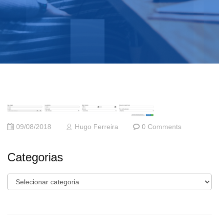
09/08/2018
Hugo Ferreira
0 Comments
Categorias
Categorias