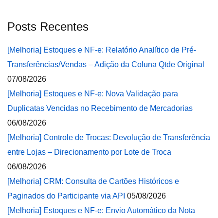
Posts Recentes
[Melhoria] Estoques e NF-e: Relatório Analítico de Pré-
Transferências/Vendas – Adição da Coluna Qtde Original
07/08/2026
[Melhoria] Estoques e NF-e: Nova Validação para
Duplicatas Vencidas no Recebimento de Mercadorias
06/08/2026
[Melhoria] Controle de Trocas: Devolução de Transferência
entre Lojas – Direcionamento por Lote de Troca
06/08/2026
[Melhoria] CRM: Consulta de Cartões Históricos e
Paginados do Participante via API
05/08/2026
[Melhoria] Estoques e NF-e: Envio Automático da Nota