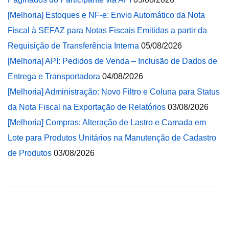
[Melhoria] Estoques e NF-e: Envio Automático da Nota
Fiscal à SEFAZ para Notas Fiscais Emitidas a partir da
Requisição de Transferência Interna
05/08/2026
[Melhoria] API: Pedidos de Venda – Inclusão de Dados de
Entrega e Transportadora
04/08/2026
[Melhoria] Administração: Novo Filtro e Coluna para Status
da Nota Fiscal na Exportação de Relatórios
03/08/2026
[Melhoria] Compras: Alteração de Lastro e Camada em
Lote para Produtos Unitários na Manutenção de Cadastro
de Produtos
03/08/2026