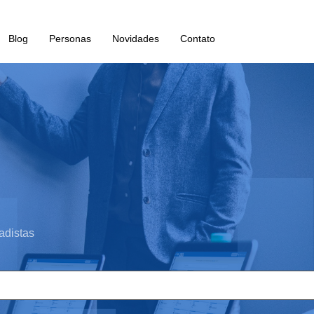
Blog
Personas
Novidades
Contato
adistas