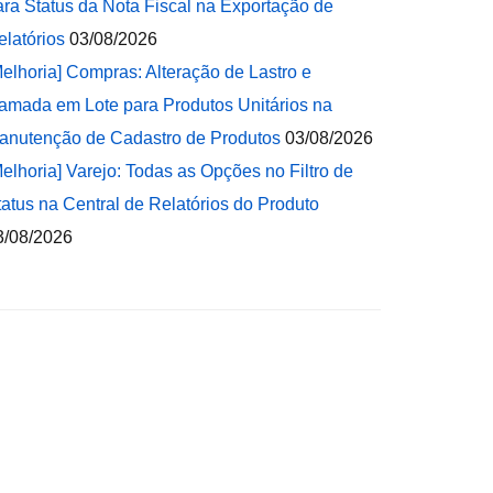
ara Status da Nota Fiscal na Exportação de
elatórios
03/08/2026
Melhoria] Compras: Alteração de Lastro e
amada em Lote para Produtos Unitários na
anutenção de Cadastro de Produtos
03/08/2026
Melhoria] Varejo: Todas as Opções no Filtro de
tatus na Central de Relatórios do Produto
3/08/2026