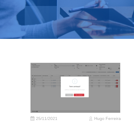
25/11/2021
Hugo Ferreira