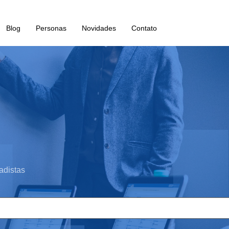
Blog
Personas
Novidades
Contato
adistas