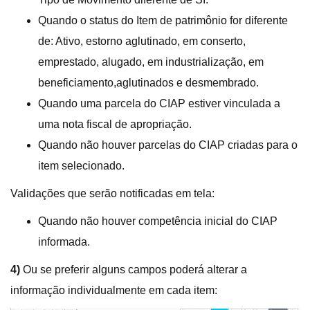
Quando o status do Item de patrimônio for diferente
de: Ativo, estorno aglutinado, em conserto,
emprestado, alugado, em industrialização, em
beneficiamento,aglutinados e desmembrado.
Quando uma parcela do CIAP estiver vinculada a
uma nota fiscal de apropriação.
Quando não houver parcelas do CIAP criadas para o
item selecionado.
Validações que serão notificadas em tela:
Quando não houver competência inicial do CIAP
informada.
4)
Ou se preferir alguns campos poderá alterar a
informação individualmente em cada item: