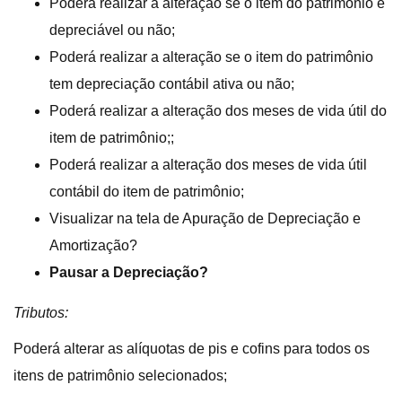
Poderá realizar a alteração se o item do patrimônio é
depreciável ou não;
Poderá realizar a alteração se o item do patrimônio
tem depreciação contábil ativa ou não;
Poderá realizar a alteração dos meses de vida útil do
item de patrimônio;;
Poderá realizar a alteração dos meses de vida útil
contábil do item de patrimônio;
Visualizar na tela de Apuração de Depreciação e
Amortização?
Pausar a Depreciação?
Tributos:
Poderá alterar as alíquotas de pis e cofins para todos os
itens de patrimônio selecionados;