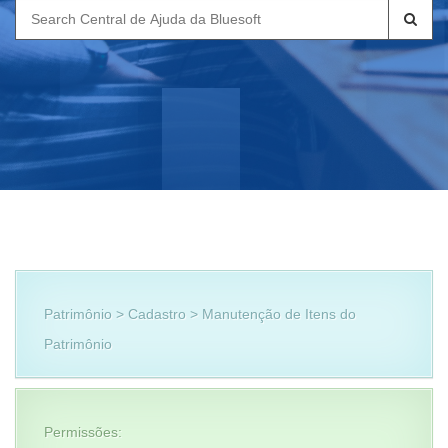
Search
for:
Patrimônio > Cadastro > Manutenção de Itens do
Patrimônio
Permissões: