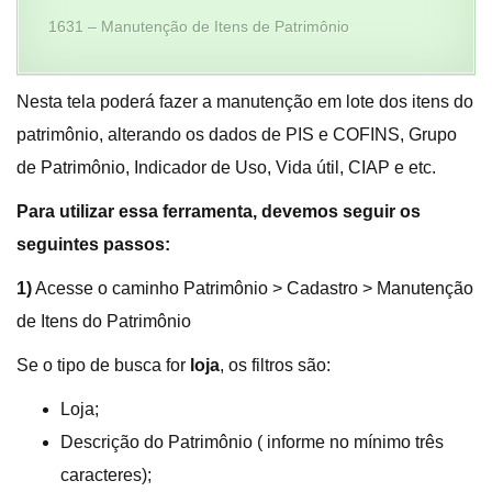
1631 – Manutenção de Itens de Patrimônio
Nesta tela poderá fazer a manutenção em lote dos itens do
patrimônio, alterando os dados de PIS e COFINS, Grupo
de Patrimônio, Indicador de Uso, Vida útil, CIAP e etc.
Para utilizar essa ferramenta, devemos seguir os
seguintes passos:
1)
Acesse o caminho Patrimônio > Cadastro > Manutenção
de Itens do Patrimônio
Se o tipo de busca for
loja
, os filtros são:
Loja;
Descrição do Patrimônio ( informe no mínimo três
caracteres);