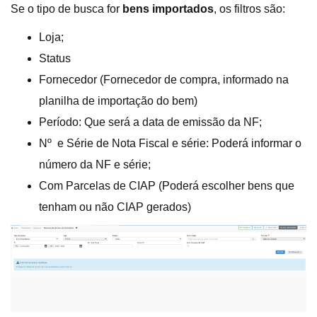
Se o tipo de busca for
bens importados
, os filtros são:
Loja;
Status
Fornecedor (Fornecedor de compra, informado na
planilha de importação do bem)
Período: Que será a data de emissão da NF;
Nº e Série de Nota Fiscal e série: Poderá informar o
número da NF e série;
Com Parcelas de CIAP (Poderá escolher bens que
tenham ou não CIAP gerados)