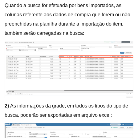
Quando a busca for efetuada por bens importados, as
colunas referente aos dados de compra que forem ou não
preenchidas na planilha durante a importação do item,
também serão carregadas na busca:
2)
As informações da grade, em todos os tipos do tipo de
busca, poderão ser exportadas em arquivo excel: