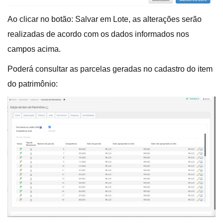
Ao clicar no botão: Salvar em Lote, as alterações serão
realizadas de acordo com os dados informados nos
campos acima.
Poderá consultar as parcelas geradas no cadastro do item
do patrimônio: