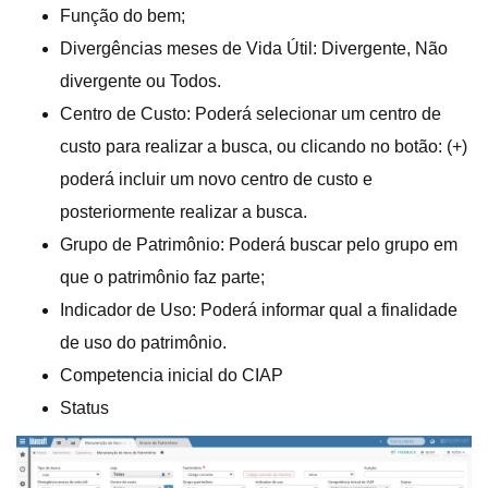
Função do bem;
Divergências meses de Vida Útil: Divergente, Não
divergente ou Todos.
Centro de Custo: Poderá selecionar um centro de
custo para realizar a busca, ou clicando no botão: (+)
poderá incluir um novo centro de custo e
posteriormente realizar a busca.
Grupo de Patrimônio: Poderá buscar pelo grupo em
que o patrimônio faz parte;
Indicador de Uso: Poderá informar qual a finalidade
de uso do patrimônio.
Competencia inicial do CIAP
Status