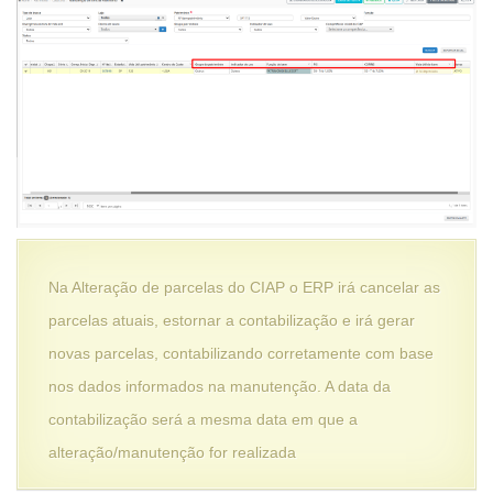
Na Alteração de parcelas do CIAP o ERP irá cancelar as
parcelas atuais, estornar a contabilização e irá gerar
novas parcelas, contabilizando corretamente com base
nos dados informados na manutenção. A data da
contabilização será a mesma data em que a
alteração/manutenção for realizada