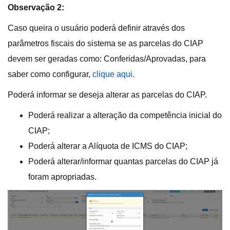
Observação 2:
Caso queira o usuário poderá definir através dos
parâmetros fiscais do sistema se as parcelas do CIAP
devem ser geradas como: Conferidas/Aprovadas, para
saber como configurar,
clique aqui.
Poderá informar se deseja alterar as parcelas do CIAP.
Poderá realizar a alteração da competência inicial do
CIAP;
Poderá alterar a Alíquota de ICMS do CIAP;
Poderá alterar/informar quantas parcelas do CIAP já
foram apropriadas.