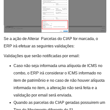
Se a ação de Alterar Parcelas do CIAP for marcada, o
ERP irá efetuar as seguintes validações:
Validações que serão notificadas por email:
Caso não seja informada uma alíquota de ICMS no
combo, o ERP irá considerar o ICMS informado no
item de patrimônio e no caso de não houver alíquota
informada no item, a alteração não será feita e a
validação por email será enviada.
Quando as parcelas do CIAP geradas possuirem um
Tipo de Movimento diferente de SI.