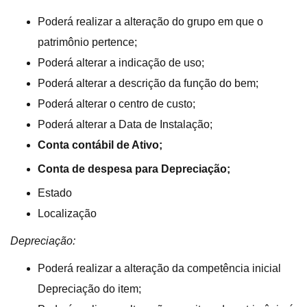
Poderá realizar a alteração do grupo em que o
patrimônio pertence;
Poderá alterar a indicação de uso;
Poderá alterar a descrição da função do bem;
Poderá alterar o centro de custo;
Poderá alterar a Data de Instalação;
Conta contábil de Ativo;
Conta de despesa para Depreciação;
Estado
Localização
Depreciação:
Poderá realizar a alteração da competência inicial
Depreciação do item;