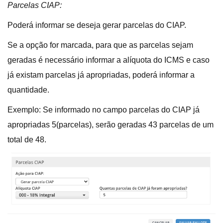
Parcelas CIAP:
Poderá informar se deseja gerar parcelas do CIAP.
Se a opção for marcada, para que as parcelas sejam
geradas é necessário informar a alíquota do ICMS e caso
já existam parcelas já apropriadas, poderá informar a
quantidade.
Exemplo: Se informado no campo parcelas do CIAP já
apropriadas 5(parcelas), serão geradas 43 parcelas de um
total de 48.