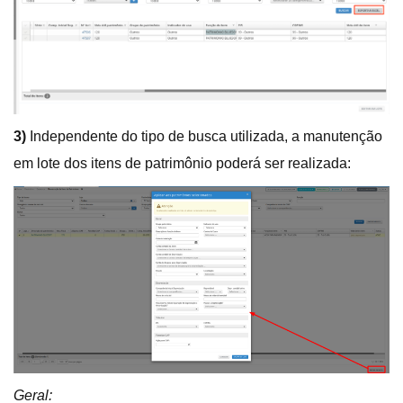
3)
Independente do tipo de busca utilizada, a manutenção
em lote dos itens de patrimônio poderá ser realizada:
Geral: