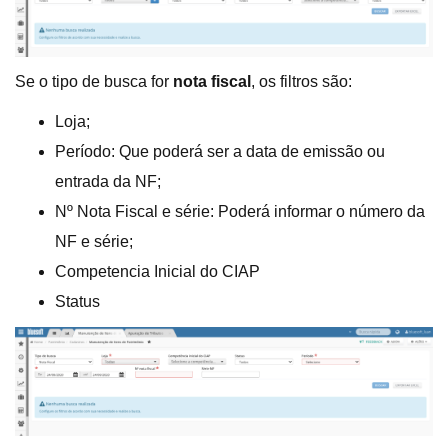
Se o tipo de busca for
nota fiscal
, os filtros são:
Loja;
Período: Que poderá ser a data de emissão ou
entrada da NF;
Nº Nota Fiscal e série: Poderá informar o número da
NF e série;
Competencia Inicial do CIAP
Status