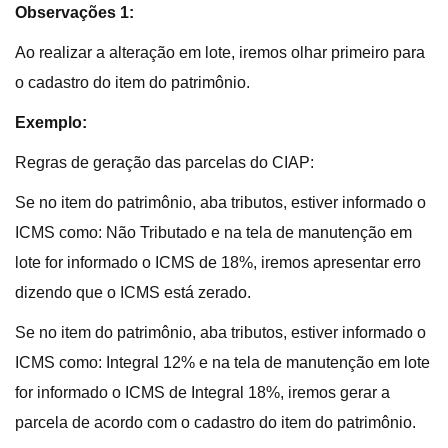
Observações 1:
Ao realizar a alteração em lote, iremos olhar primeiro para
o cadastro do item do patrimônio.
Exemplo:
Regras de geração das parcelas do CIAP:
Se no item do patrimônio, aba tributos, estiver informado o
ICMS como: Não Tributado e na tela de manutenção em
lote for informado o ICMS de 18%, iremos apresentar erro
dizendo que o ICMS está zerado.
Se no item do patrimônio, aba tributos, estiver informado o
ICMS como: Integral 12% e na tela de manutenção em lote
for informado o ICMS de Integral 18%, iremos gerar a
parcela de acordo com o cadastro do item do patrimônio.