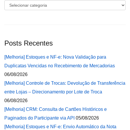
Categorias
Posts Recentes
[Melhoria] Estoques e NF-e: Nova Validação para
Duplicatas Vencidas no Recebimento de Mercadorias
06/08/2026
[Melhoria] Controle de Trocas: Devolução de Transferência
entre Lojas – Direcionamento por Lote de Troca
06/08/2026
[Melhoria] CRM: Consulta de Cartões Históricos e
Paginados do Participante via API
05/08/2026
[Melhoria] Estoques e NF-e: Envio Automático da Nota