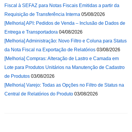
Fiscal à SEFAZ para Notas Fiscais Emitidas a partir da
Requisição de Transferência Interna
05/08/2026
[Melhoria] API: Pedidos de Venda – Inclusão de Dados de
Entrega e Transportadora
04/08/2026
[Melhoria] Administração: Novo Filtro e Coluna para Status
da Nota Fiscal na Exportação de Relatórios
03/08/2026
[Melhoria] Compras: Alteração de Lastro e Camada em
Lote para Produtos Unitários na Manutenção de Cadastro
de Produtos
03/08/2026
[Melhoria] Varejo: Todas as Opções no Filtro de Status na
Central de Relatórios do Produto
03/08/2026