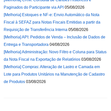
Paginados do Participante via API
05/08/2026
[Melhoria] Estoques e NF-e: Envio Automático da Nota
Fiscal à SEFAZ para Notas Fiscais Emitidas a partir da
Requisição de Transferência Interna
05/08/2026
[Melhoria] API: Pedidos de Venda – Inclusão de Dados de
Entrega e Transportadora
04/08/2026
[Melhoria] Administração: Novo Filtro e Coluna para Status
da Nota Fiscal na Exportação de Relatórios
03/08/2026
[Melhoria] Compras: Alteração de Lastro e Camada em
Lote para Produtos Unitários na Manutenção de Cadastro
de Produtos
03/08/2026