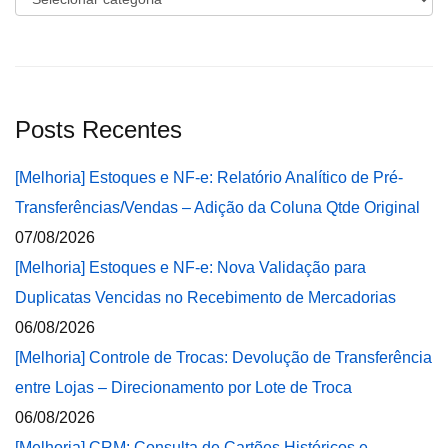
Posts Recentes
[Melhoria] Estoques e NF-e: Relatório Analítico de Pré-
Transferências/Vendas – Adição da Coluna Qtde Original
07/08/2026
[Melhoria] Estoques e NF-e: Nova Validação para
Duplicatas Vencidas no Recebimento de Mercadorias
06/08/2026
[Melhoria] Controle de Trocas: Devolução de Transferência
entre Lojas – Direcionamento por Lote de Troca
06/08/2026
[Melhoria] CRM: Consulta de Cartões Históricos e