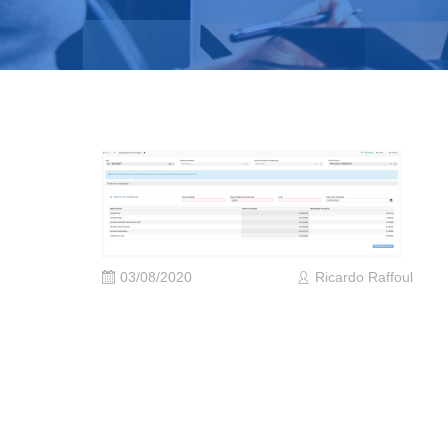
03/08/2020
Ricardo Raffoul