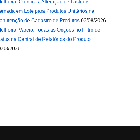
Melhoria] Compras: Alteração de Lastro e
amada em Lote para Produtos Unitários na
anutenção de Cadastro de Produtos
03/08/2026
Melhoria] Varejo: Todas as Opções no Filtro de
tatus na Central de Relatórios do Produto
3/08/2026