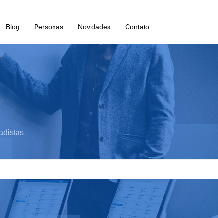
Blog
Personas
Novidades
Contato
adistas