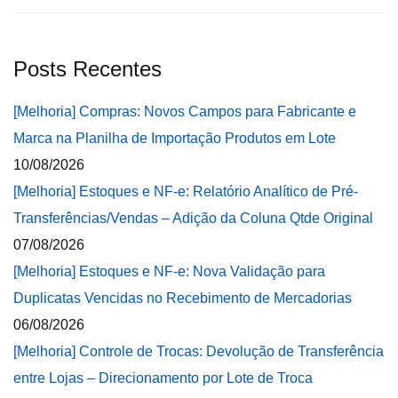
Posts Recentes
[Melhoria] Compras: Novos Campos para Fabricante e
Marca na Planilha de Importação Produtos em Lote
10/08/2026
[Melhoria] Estoques e NF-e: Relatório Analítico de Pré-
Transferências/Vendas – Adição da Coluna Qtde Original
07/08/2026
[Melhoria] Estoques e NF-e: Nova Validação para
Duplicatas Vencidas no Recebimento de Mercadorias
06/08/2026
[Melhoria] Controle de Trocas: Devolução de Transferência
entre Lojas – Direcionamento por Lote de Troca