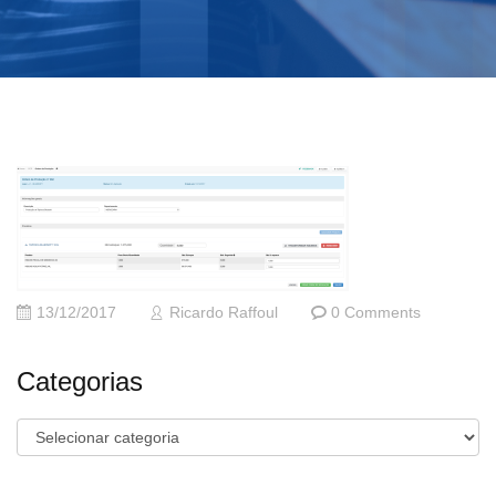
13/12/2017
Ricardo Raffoul
0 Comments
Categorias
Categorias