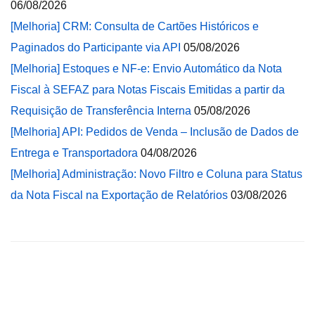
06/08/2026
[Melhoria] CRM: Consulta de Cartões Históricos e
Paginados do Participante via API
05/08/2026
[Melhoria] Estoques e NF-e: Envio Automático da Nota
Fiscal à SEFAZ para Notas Fiscais Emitidas a partir da
Requisição de Transferência Interna
05/08/2026
[Melhoria] API: Pedidos de Venda – Inclusão de Dados de
Entrega e Transportadora
04/08/2026
[Melhoria] Administração: Novo Filtro e Coluna para Status
da Nota Fiscal na Exportação de Relatórios
03/08/2026