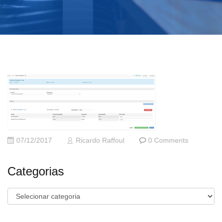
07/12/2017
Ricardo Raffoul
0 Comments
Categorias
Categorias