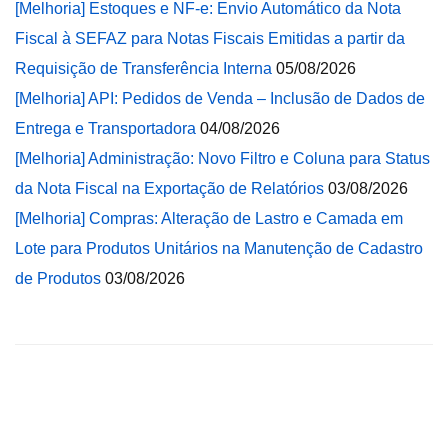
[Melhoria] Estoques e NF-e: Envio Automático da Nota
Fiscal à SEFAZ para Notas Fiscais Emitidas a partir da
Requisição de Transferência Interna
05/08/2026
[Melhoria] API: Pedidos de Venda – Inclusão de Dados de
Entrega e Transportadora
04/08/2026
[Melhoria] Administração: Novo Filtro e Coluna para Status
da Nota Fiscal na Exportação de Relatórios
03/08/2026
[Melhoria] Compras: Alteração de Lastro e Camada em
Lote para Produtos Unitários na Manutenção de Cadastro
de Produtos
03/08/2026