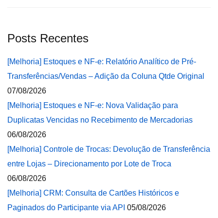
Posts Recentes
[Melhoria] Estoques e NF-e: Relatório Analítico de Pré-
Transferências/Vendas – Adição da Coluna Qtde Original
07/08/2026
[Melhoria] Estoques e NF-e: Nova Validação para
Duplicatas Vencidas no Recebimento de Mercadorias
06/08/2026
[Melhoria] Controle de Trocas: Devolução de Transferência
entre Lojas – Direcionamento por Lote de Troca
06/08/2026
[Melhoria] CRM: Consulta de Cartões Históricos e
Paginados do Participante via API
05/08/2026