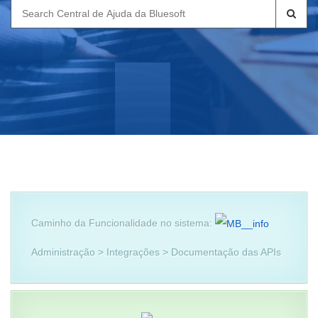
Search
for:
Caminho da Funcionalidade no sistema:
Administração > Integrações > Documentação das APIs