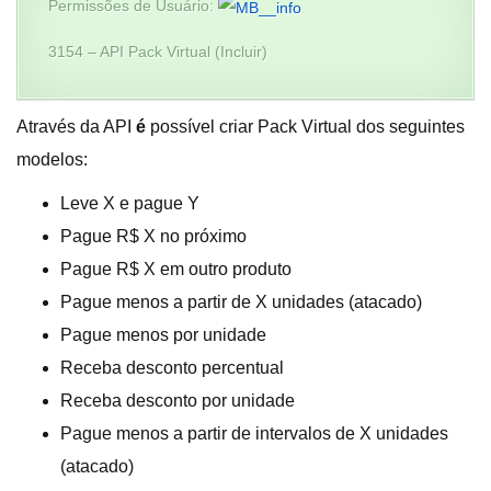
Permissões de Usuário:
3154 – API Pack Virtual (Incluir)
Através da API
é
possível criar Pack Virtual dos seguintes
modelos:
Leve X e pague Y
Pague R$ X no próximo
Pague R$ X em outro produto
Pague menos a partir de X unidades (atacado)
Pague menos por unidade
Receba desconto percentual
Receba desconto por unidade
Pague menos a partir de intervalos de X unidades
(atacado)