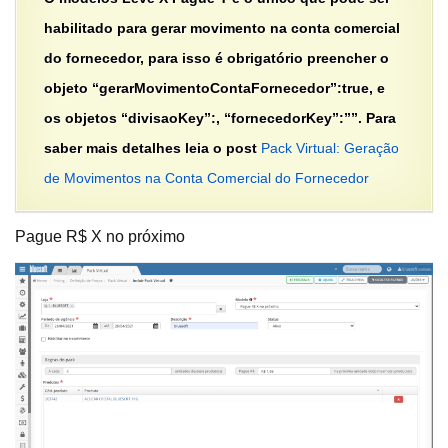
habilitado para gerar movimento na conta comercial
do fornecedor, para isso é obrigatório preencher o
objeto “gerarMovimentoContaFornecedor”:true, e
os objetos “divisaoKey”:, “fornecedorKey”:””. Para
saber mais detalhes leia o post
Pack Virtual: Geração
de Movimentos na Conta Comercial do Fornecedor
Pague R$ X no próximo