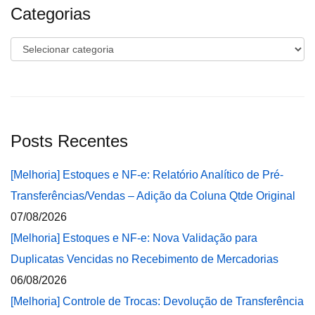
Categorias
Categorias
Posts Recentes
[Melhoria] Estoques e NF-e: Relatório Analítico de Pré-
Transferências/Vendas – Adição da Coluna Qtde Original
07/08/2026
[Melhoria] Estoques e NF-e: Nova Validação para
Duplicatas Vencidas no Recebimento de Mercadorias
06/08/2026
[Melhoria] Controle de Trocas: Devolução de Transferência