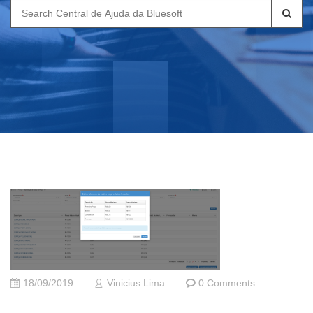
Search
for:
18/09/2019
Vinicius Lima
0 Comments