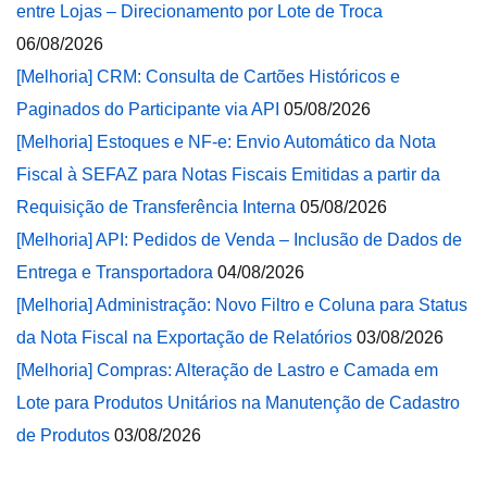
entre Lojas – Direcionamento por Lote de Troca
06/08/2026
[Melhoria] CRM: Consulta de Cartões Históricos e
Paginados do Participante via API
05/08/2026
[Melhoria] Estoques e NF-e: Envio Automático da Nota
Fiscal à SEFAZ para Notas Fiscais Emitidas a partir da
Requisição de Transferência Interna
05/08/2026
[Melhoria] API: Pedidos de Venda – Inclusão de Dados de
Entrega e Transportadora
04/08/2026
[Melhoria] Administração: Novo Filtro e Coluna para Status
da Nota Fiscal na Exportação de Relatórios
03/08/2026
[Melhoria] Compras: Alteração de Lastro e Camada em
Lote para Produtos Unitários na Manutenção de Cadastro
de Produtos
03/08/2026