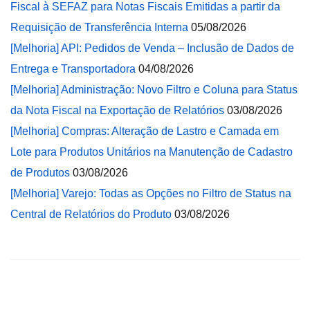
Fiscal à SEFAZ para Notas Fiscais Emitidas a partir da
Requisição de Transferência Interna
05/08/2026
[Melhoria] API: Pedidos de Venda – Inclusão de Dados de
Entrega e Transportadora
04/08/2026
[Melhoria] Administração: Novo Filtro e Coluna para Status
da Nota Fiscal na Exportação de Relatórios
03/08/2026
[Melhoria] Compras: Alteração de Lastro e Camada em
Lote para Produtos Unitários na Manutenção de Cadastro
de Produtos
03/08/2026
[Melhoria] Varejo: Todas as Opções no Filtro de Status na
Central de Relatórios do Produto
03/08/2026