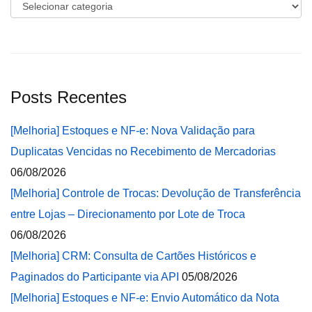
Categorias
Posts Recentes
[Melhoria] Estoques e NF-e: Nova Validação para
Duplicatas Vencidas no Recebimento de Mercadorias
06/08/2026
[Melhoria] Controle de Trocas: Devolução de Transferência
entre Lojas – Direcionamento por Lote de Troca
06/08/2026
[Melhoria] CRM: Consulta de Cartões Históricos e
Paginados do Participante via API
05/08/2026
[Melhoria] Estoques e NF-e: Envio Automático da Nota