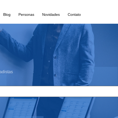
Blog
Personas
Novidades
Contato
adistas