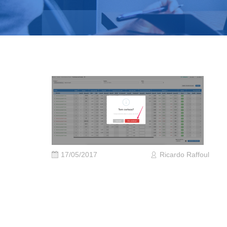
17/05/2017
Ricardo Raffoul