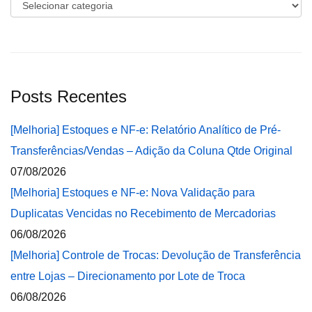
Categorias
Posts Recentes
[Melhoria] Estoques e NF-e: Relatório Analítico de Pré-
Transferências/Vendas – Adição da Coluna Qtde Original
07/08/2026
[Melhoria] Estoques e NF-e: Nova Validação para
Duplicatas Vencidas no Recebimento de Mercadorias
06/08/2026
[Melhoria] Controle de Trocas: Devolução de Transferência
entre Lojas – Direcionamento por Lote de Troca
06/08/2026