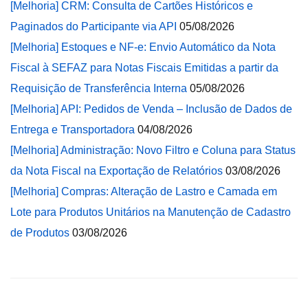
[Melhoria] CRM: Consulta de Cartões Históricos e
Paginados do Participante via API
05/08/2026
[Melhoria] Estoques e NF-e: Envio Automático da Nota
Fiscal à SEFAZ para Notas Fiscais Emitidas a partir da
Requisição de Transferência Interna
05/08/2026
[Melhoria] API: Pedidos de Venda – Inclusão de Dados de
Entrega e Transportadora
04/08/2026
[Melhoria] Administração: Novo Filtro e Coluna para Status
da Nota Fiscal na Exportação de Relatórios
03/08/2026
[Melhoria] Compras: Alteração de Lastro e Camada em
Lote para Produtos Unitários na Manutenção de Cadastro
de Produtos
03/08/2026