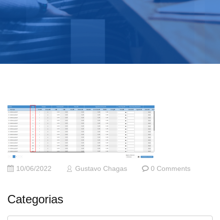
10/06/2022
Gustavo Chagas
0 Comments
Categorias