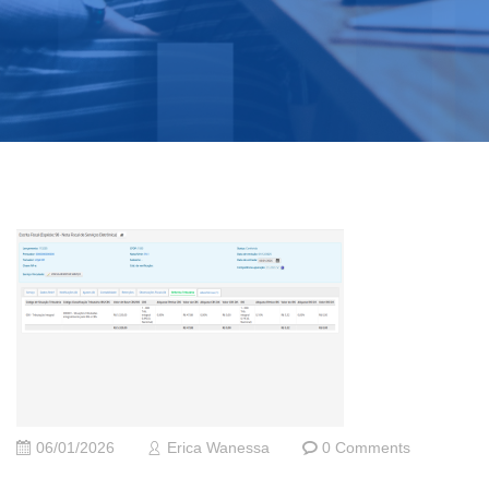
06/01/2026
Erica Wanessa
0 Comments