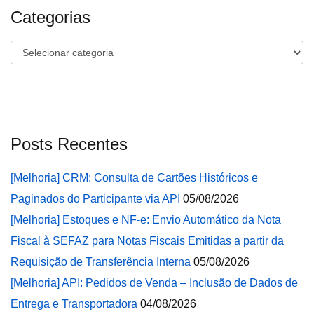
Categorias
Categorias
Posts Recentes
[Melhoria] CRM: Consulta de Cartões Históricos e
Paginados do Participante via API
05/08/2026
[Melhoria] Estoques e NF-e: Envio Automático da Nota
Fiscal à SEFAZ para Notas Fiscais Emitidas a partir da
Requisição de Transferência Interna
05/08/2026
[Melhoria] API: Pedidos de Venda – Inclusão de Dados de
Entrega e Transportadora
04/08/2026