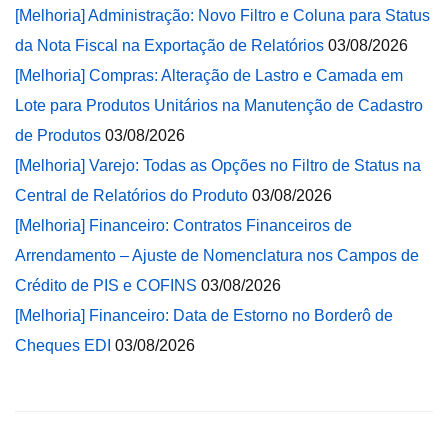
[Melhoria] Administração: Novo Filtro e Coluna para Status
da Nota Fiscal na Exportação de Relatórios
03/08/2026
[Melhoria] Compras: Alteração de Lastro e Camada em
Lote para Produtos Unitários na Manutenção de Cadastro
de Produtos
03/08/2026
[Melhoria] Varejo: Todas as Opções no Filtro de Status na
Central de Relatórios do Produto
03/08/2026
[Melhoria] Financeiro: Contratos Financeiros de
Arrendamento – Ajuste de Nomenclatura nos Campos de
Crédito de PIS e COFINS
03/08/2026
[Melhoria] Financeiro: Data de Estorno no Borderô de
Cheques EDI
03/08/2026