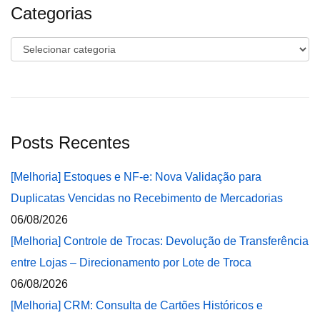
Categorias
Categorias
Posts Recentes
[Melhoria] Estoques e NF-e: Nova Validação para
Duplicatas Vencidas no Recebimento de Mercadorias
06/08/2026
[Melhoria] Controle de Trocas: Devolução de Transferência
entre Lojas – Direcionamento por Lote de Troca
06/08/2026
[Melhoria] CRM: Consulta de Cartões Históricos e