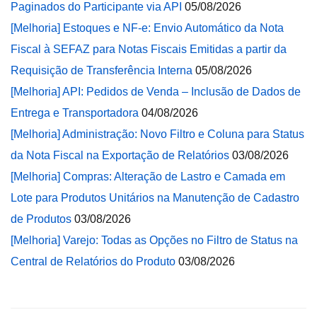
Paginados do Participante via API
05/08/2026
[Melhoria] Estoques e NF-e: Envio Automático da Nota
Fiscal à SEFAZ para Notas Fiscais Emitidas a partir da
Requisição de Transferência Interna
05/08/2026
[Melhoria] API: Pedidos de Venda – Inclusão de Dados de
Entrega e Transportadora
04/08/2026
[Melhoria] Administração: Novo Filtro e Coluna para Status
da Nota Fiscal na Exportação de Relatórios
03/08/2026
[Melhoria] Compras: Alteração de Lastro e Camada em
Lote para Produtos Unitários na Manutenção de Cadastro
de Produtos
03/08/2026
[Melhoria] Varejo: Todas as Opções no Filtro de Status na
Central de Relatórios do Produto
03/08/2026