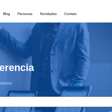
Blog
Personas
Novidades
Contato
ferencia
adistas