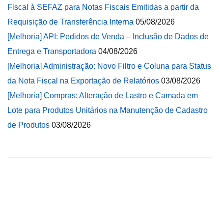
Fiscal à SEFAZ para Notas Fiscais Emitidas a partir da
Requisição de Transferência Interna
05/08/2026
[Melhoria] API: Pedidos de Venda – Inclusão de Dados de
Entrega e Transportadora
04/08/2026
[Melhoria] Administração: Novo Filtro e Coluna para Status
da Nota Fiscal na Exportação de Relatórios
03/08/2026
[Melhoria] Compras: Alteração de Lastro e Camada em
Lote para Produtos Unitários na Manutenção de Cadastro
de Produtos
03/08/2026