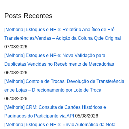
Posts Recentes
[Melhoria] Estoques e NF-e: Relatório Analítico de Pré-
Transferências/Vendas – Adição da Coluna Qtde Original
07/08/2026
[Melhoria] Estoques e NF-e: Nova Validação para
Duplicatas Vencidas no Recebimento de Mercadorias
06/08/2026
[Melhoria] Controle de Trocas: Devolução de Transferência
entre Lojas – Direcionamento por Lote de Troca
06/08/2026
[Melhoria] CRM: Consulta de Cartões Históricos e
Paginados do Participante via API
05/08/2026
[Melhoria] Estoques e NF-e: Envio Automático da Nota