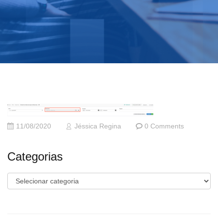
11/08/2020
Jéssica Regina
0 Comments
Categorias
Categorias