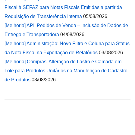
Fiscal à SEFAZ para Notas Fiscais Emitidas a partir da
Requisição de Transferência Interna
05/08/2026
[Melhoria] API: Pedidos de Venda – Inclusão de Dados de
Entrega e Transportadora
04/08/2026
[Melhoria] Administração: Novo Filtro e Coluna para Status
da Nota Fiscal na Exportação de Relatórios
03/08/2026
[Melhoria] Compras: Alteração de Lastro e Camada em
Lote para Produtos Unitários na Manutenção de Cadastro
de Produtos
03/08/2026