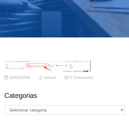
02/09/2020
ismael
0 Comments
Categorias
Categorias