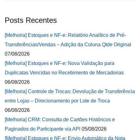
Posts Recentes
[Melhoria] Estoques e NF-e: Relatório Analítico de Pré-
Transferências/Vendas – Adição da Coluna Qtde Original
07/08/2026
[Melhoria] Estoques e NF-e: Nova Validação para
Duplicatas Vencidas no Recebimento de Mercadorias
06/08/2026
[Melhoria] Controle de Trocas: Devolução de Transferência
entre Lojas – Direcionamento por Lote de Troca
06/08/2026
[Melhoria] CRM: Consulta de Cartões Históricos e
Paginados do Participante via API
05/08/2026
[Melhoria] Estoques e NF-e: Envio Automático da Nota