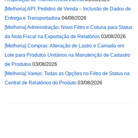
[Melhoria] API: Pedidos de Venda – Inclusão de Dados de
Entrega e Transportadora
04/08/2026
[Melhoria] Administração: Novo Filtro e Coluna para Status
da Nota Fiscal na Exportação de Relatórios
03/08/2026
[Melhoria] Compras: Alteração de Lastro e Camada em
Lote para Produtos Unitários na Manutenção de Cadastro
de Produtos
03/08/2026
[Melhoria] Varejo: Todas as Opções no Filtro de Status na
Central de Relatórios do Produto
03/08/2026