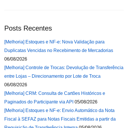
Posts Recentes
[Melhoria] Estoques e NF-e: Nova Validação para
Duplicatas Vencidas no Recebimento de Mercadorias
06/08/2026
[Melhoria] Controle de Trocas: Devolução de Transferência
entre Lojas – Direcionamento por Lote de Troca
06/08/2026
[Melhoria] CRM: Consulta de Cartões Históricos e
Paginados do Participante via API
05/08/2026
[Melhoria] Estoques e NF-e: Envio Automático da Nota
Fiscal à SEFAZ para Notas Fiscais Emitidas a partir da
Requisição de Transferência Interna
05/08/2026