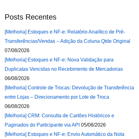
Posts Recentes
[Melhoria] Estoques e NF-e: Relatório Analítico de Pré-
Transferências/Vendas – Adição da Coluna Qtde Original
07/08/2026
[Melhoria] Estoques e NF-e: Nova Validação para
Duplicatas Vencidas no Recebimento de Mercadorias
06/08/2026
[Melhoria] Controle de Trocas: Devolução de Transferência
entre Lojas – Direcionamento por Lote de Troca
06/08/2026
[Melhoria] CRM: Consulta de Cartões Históricos e
Paginados do Participante via API
05/08/2026
[Melhoria] Estoques e NF-e: Envio Automático da Nota