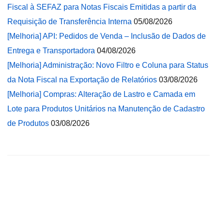
Fiscal à SEFAZ para Notas Fiscais Emitidas a partir da
Requisição de Transferência Interna
05/08/2026
[Melhoria] API: Pedidos de Venda – Inclusão de Dados de
Entrega e Transportadora
04/08/2026
[Melhoria] Administração: Novo Filtro e Coluna para Status
da Nota Fiscal na Exportação de Relatórios
03/08/2026
[Melhoria] Compras: Alteração de Lastro e Camada em
Lote para Produtos Unitários na Manutenção de Cadastro
de Produtos
03/08/2026