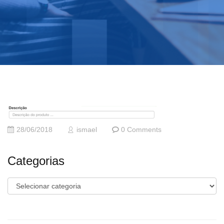
28/06/2018
ismael
0 Comments
Categorias
Categorias