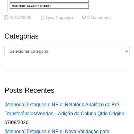
26/12/2025
Lyza Nogueira
0 Comments
Categorias
Categorias
Posts Recentes
[Melhoria] Estoques e NF-e: Relatório Analítico de Pré-
Transferências/Vendas – Adição da Coluna Qtde Original
07/08/2026
[Melhoria] Estoques e NF-e: Nova Validação para