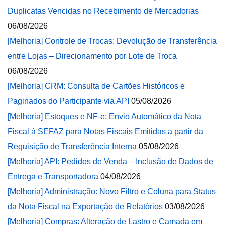
Duplicatas Vencidas no Recebimento de Mercadorias
06/08/2026
[Melhoria] Controle de Trocas: Devolução de Transferência
entre Lojas – Direcionamento por Lote de Troca
06/08/2026
[Melhoria] CRM: Consulta de Cartões Históricos e
Paginados do Participante via API
05/08/2026
[Melhoria] Estoques e NF-e: Envio Automático da Nota
Fiscal à SEFAZ para Notas Fiscais Emitidas a partir da
Requisição de Transferência Interna
05/08/2026
[Melhoria] API: Pedidos de Venda – Inclusão de Dados de
Entrega e Transportadora
04/08/2026
[Melhoria] Administração: Novo Filtro e Coluna para Status
da Nota Fiscal na Exportação de Relatórios
03/08/2026
[Melhoria] Compras: Alteração de Lastro e Camada em