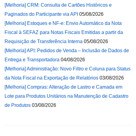
[Melhoria] CRM: Consulta de Cartões Históricos e
Paginados do Participante via API
05/08/2026
[Melhoria] Estoques e NF-e: Envio Automático da Nota
Fiscal à SEFAZ para Notas Fiscais Emitidas a partir da
Requisição de Transferência Interna
05/08/2026
[Melhoria] API: Pedidos de Venda – Inclusão de Dados de
Entrega e Transportadora
04/08/2026
[Melhoria] Administração: Novo Filtro e Coluna para Status
da Nota Fiscal na Exportação de Relatórios
03/08/2026
[Melhoria] Compras: Alteração de Lastro e Camada em
Lote para Produtos Unitários na Manutenção de Cadastro
de Produtos
03/08/2026