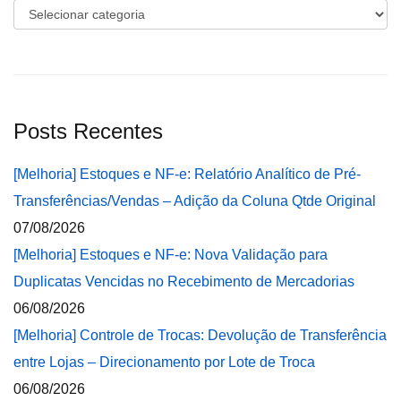
Categorias
Posts Recentes
[Melhoria] Estoques e NF-e: Relatório Analítico de Pré-
Transferências/Vendas – Adição da Coluna Qtde Original
07/08/2026
[Melhoria] Estoques e NF-e: Nova Validação para
Duplicatas Vencidas no Recebimento de Mercadorias
06/08/2026
[Melhoria] Controle de Trocas: Devolução de Transferência
entre Lojas – Direcionamento por Lote de Troca
06/08/2026