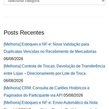
Posts Recentes
[Melhoria] Estoques e NF-e: Nova Validação para
Duplicatas Vencidas no Recebimento de Mercadorias
06/08/2026
[Melhoria] Controle de Trocas: Devolução de Transferência
entre Lojas – Direcionamento por Lote de Troca
06/08/2026
[Melhoria] CRM: Consulta de Cartões Históricos e
Paginados do Participante via API
05/08/2026
[Melhoria] Estoques e NF-e: Envio Automático da Nota