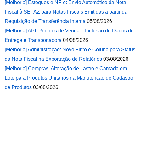
[Melhoria] Estoques e NF-e: Envio Automático da Nota
Fiscal à SEFAZ para Notas Fiscais Emitidas a partir da
Requisição de Transferência Interna
05/08/2026
[Melhoria] API: Pedidos de Venda – Inclusão de Dados de
Entrega e Transportadora
04/08/2026
[Melhoria] Administração: Novo Filtro e Coluna para Status
da Nota Fiscal na Exportação de Relatórios
03/08/2026
[Melhoria] Compras: Alteração de Lastro e Camada em
Lote para Produtos Unitários na Manutenção de Cadastro
de Produtos
03/08/2026