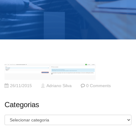
26/11/2015
Adriano Silva
0 Comments
Categorias
Categorias