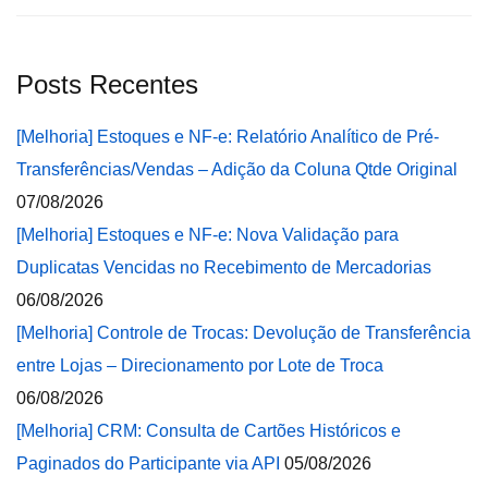
Posts Recentes
[Melhoria] Estoques e NF-e: Relatório Analítico de Pré-
Transferências/Vendas – Adição da Coluna Qtde Original
07/08/2026
[Melhoria] Estoques e NF-e: Nova Validação para
Duplicatas Vencidas no Recebimento de Mercadorias
06/08/2026
[Melhoria] Controle de Trocas: Devolução de Transferência
entre Lojas – Direcionamento por Lote de Troca
06/08/2026
[Melhoria] CRM: Consulta de Cartões Históricos e
Paginados do Participante via API
05/08/2026