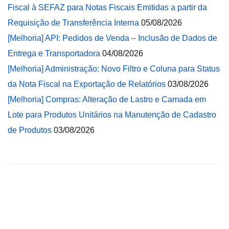
Fiscal à SEFAZ para Notas Fiscais Emitidas a partir da
Requisição de Transferência Interna
05/08/2026
[Melhoria] API: Pedidos de Venda – Inclusão de Dados de
Entrega e Transportadora
04/08/2026
[Melhoria] Administração: Novo Filtro e Coluna para Status
da Nota Fiscal na Exportação de Relatórios
03/08/2026
[Melhoria] Compras: Alteração de Lastro e Camada em
Lote para Produtos Unitários na Manutenção de Cadastro
de Produtos
03/08/2026