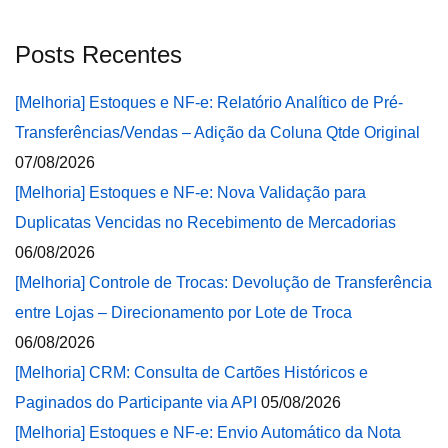
Posts Recentes
[Melhoria] Estoques e NF-e: Relatório Analítico de Pré-
Transferências/Vendas – Adição da Coluna Qtde Original
07/08/2026
[Melhoria] Estoques e NF-e: Nova Validação para
Duplicatas Vencidas no Recebimento de Mercadorias
06/08/2026
[Melhoria] Controle de Trocas: Devolução de Transferência
entre Lojas – Direcionamento por Lote de Troca
06/08/2026
[Melhoria] CRM: Consulta de Cartões Históricos e
Paginados do Participante via API
05/08/2026
[Melhoria] Estoques e NF-e: Envio Automático da Nota