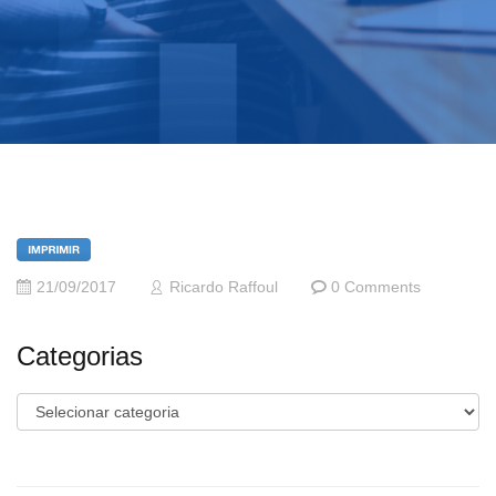
21/09/2017
Ricardo Raffoul
0 Comments
Categorias
Categorias