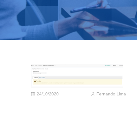
24/10/2020
Fernando Lima