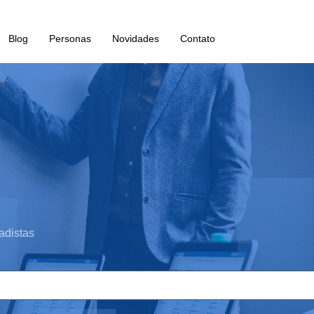
Blog
Personas
Novidades
Contato
adistas