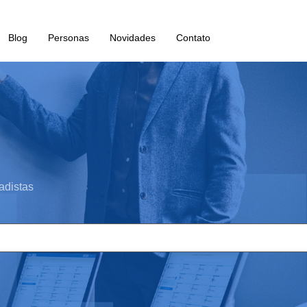
Blog
Personas
Novidades
Contato
adistas