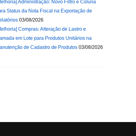
Melhoria] Administração: Novo Filtro e Coluna
ara Status da Nota Fiscal na Exportação de
elatórios
03/08/2026
Melhoria] Compras: Alteração de Lastro e
amada em Lote para Produtos Unitários na
anutenção de Cadastro de Produtos
03/08/2026