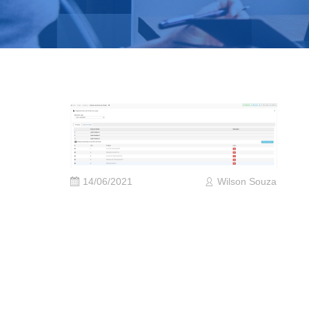
14/06/2021
Wilson Souza