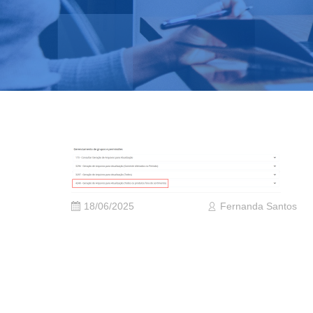
18/06/2025
Fernanda Santos